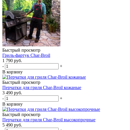
Быстрый просмотр
Гриль-фартук Char-Broil
1 790
руб.
-
+
В корзину
Быстрый просмотр
Перчатки для гриля Char-Broil кожаные
3 490
руб.
-
+
В корзину
Быстрый просмотр
Перчатки для гриля Char-Broil высокопрочные
5 490
руб.