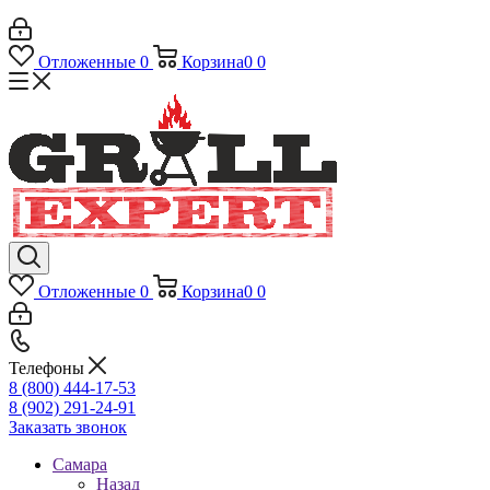
Отложенные
0
Корзина
0
0
Отложенные
0
Корзина
0
0
Телефоны
8 (800) 444-17-53
8 (902) 291-24-91
Заказать звонок
Самара
Назад