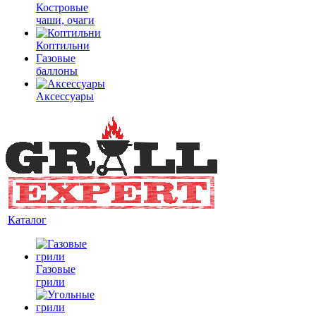
Костровые
чаши, очаги
Коптильни
Газовые
баллоны
Аксессуары
Каталог
Газовые
грили