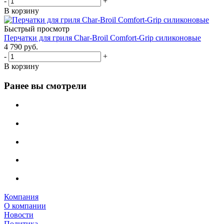
-
+
В корзину
Быстрый просмотр
Перчатки для гриля Char-Broil Comfort-Grip силиконовые
4 790
руб.
-
+
В корзину
Ранее вы смотрели
Компания
О компании
Новости
Политика