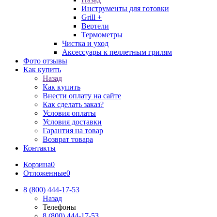
Инструменты для готовки
Grill +
Вертели
Термометры
Чистка и уход
Аксессуары к пеллетным грилям
Фото отзывы
Как купить
Назад
Как купить
Внести оплату на сайте
Как сделать заказ?
Условия оплаты
Условия доставки
Гарантия на товар
Возврат товара
Контакты
Корзина
0
Отложенные
0
8 (800) 444-17-53
Назад
Телефоны
8 (800) 444-17-53