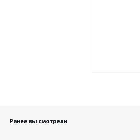
Ранее вы смотрели