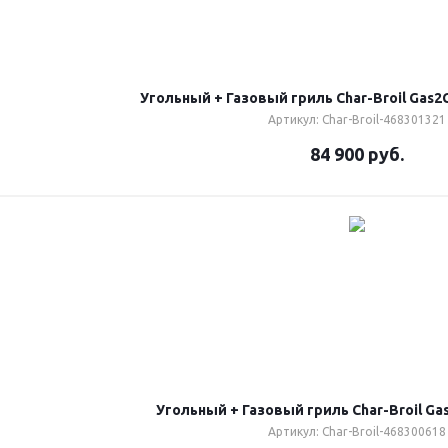
Угольный + Газовый гриль Char-Broil Gas2C
Артикул: Char-Broil-468301321
84 900
руб.
Угольный + Газовый гриль Char-Broil Gas
Артикул: Char-Broil-468300618