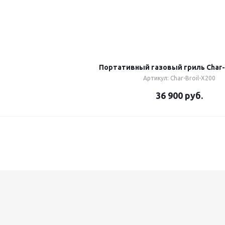
Портативный газовый гриль Char-B
Артикул: Char-Broil-X200
36 900
руб.