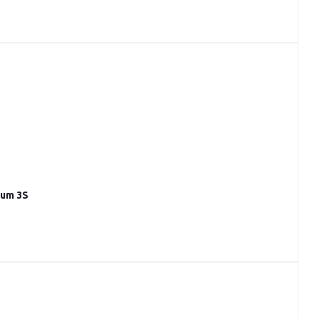
num 3S