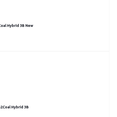
oal Hybrid 3B New
2Coal Hybrid 3B