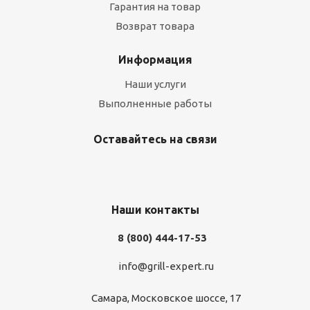
Гарантия на товар
Возврат товара
Информация
Наши услуги
Выполненные работы
Оставайтесь на связи
Наши контакты
8 (800) 444-17-53
info@grill-expert.ru
Самара, Московское шоссе, 17