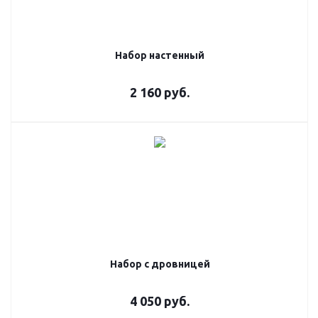
Набор настенный
2 160
руб.
Набор с дровницей
4 050
руб.