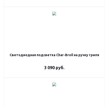
Светодиодная подсветка Char-Broil на ручку гриля
3 090
руб.