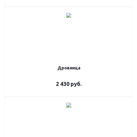
Дровница
2 430
руб.