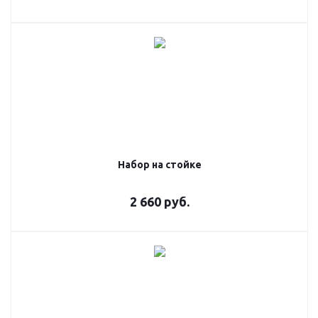
Набор на стойке
2 660
руб.