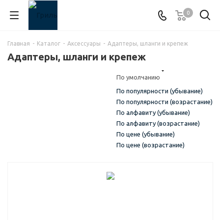
0
Главная
-
Каталог
-
Аксессуары
-
Адаптеры, шланги и крепеж
Адаптеры, шланги и крепеж
По умолчанию
По популярности (убывание)
По популярности (возрастание)
По алфавиту (убывание)
По алфавиту (возрастание)
По цене (убывание)
По цене (возрастание)