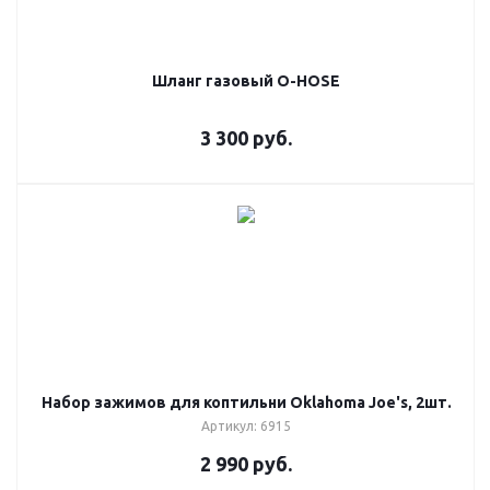
Шланг газовый O-HOSE
3 300
руб.
Набор зажимов для коптильни Oklahoma Joe's, 2шт.
Артикул: 6915
2 990
руб.