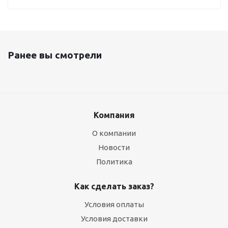
Ранее вы смотрели
Компания
О компании
Новости
Политика
Как сделать заказ?
Условия оплаты
Условия доставки