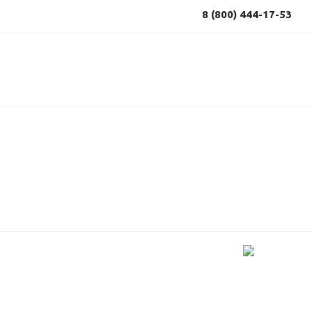
8 (800) 444-17-53