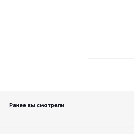
Ранее вы смотрели